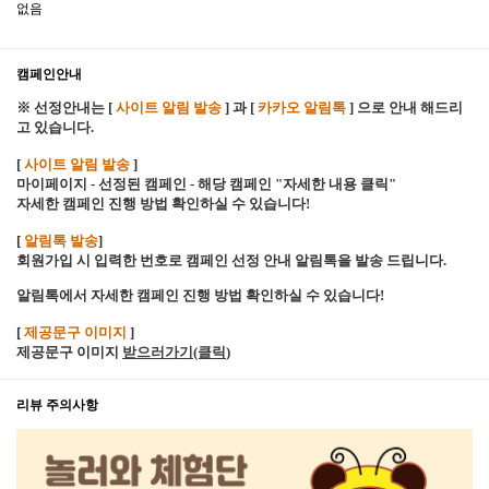
없음
캠페인안내
※ 선정안내는 [
사이트 알림 발송
] 과 [
카카오 알림톡
] 으로 안내 해드리
고 있습니다.
[
사이트 알림 발송
]
마이페이지 - 선정된 캠페인 - 해당 캠페인 "자세한 내용 클릭"
자세한 캠페인 진행 방법 확인하실 수 있습니다!
[
알림톡 발송
]
회원가입 시 입력한 번호로 캠페인 선정 안내 알림톡을 발송 드립니다.
알림톡에서 자세한 캠페인 진행 방법 확인하실 수 있습니다!
[
제공문구 이미지
]
제공문구 이미지
받으러가기(클릭
)
리뷰 주의사항