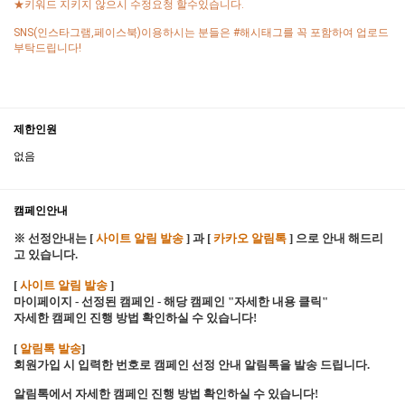
★키워드 지키지 않으시 수정요청 할수있습니다.
SNS(인스타그램,페이스북)이용하시는 분들은 #해시태그를 꼭 포함하여 업로드
부탁드립니다!
제한인원
없음
캠페인안내
※ 선정안내는 [
사이트 알림 발송
] 과 [
카카오 알림톡
] 으로 안내 해드리
고 있습니다.
[
사이트 알림 발송
]
마이페이지 - 선정된 캠페인 - 해당 캠페인 "자세한 내용 클릭"
자세한 캠페인 진행 방법 확인하실 수 있습니다!
[
알림톡 발송
]
회원가입 시 입력한 번호로 캠페인 선정 안내 알림톡을 발송 드립니다.
알림톡에서 자세한 캠페인 진행 방법 확인하실 수 있습니다!