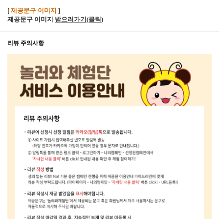
[
제공문구 이미지
]
제공문구 이미지
받으러가기(클릭
)
리뷰 주의사항