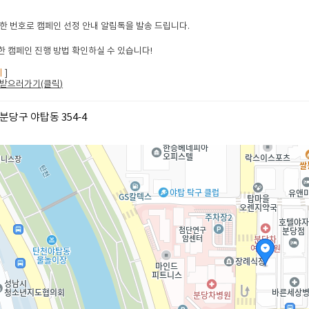
한 번호로 캠페인 선정 안내 알림톡을 발송 드립니다.
 캠페인 진행 방법 확인하실 수 있습니다!
지
]
받으러가기(클릭
)
분당구 야탑동 354-4