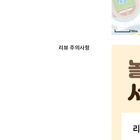
50m
리뷰 주의사항