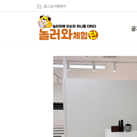
광고 및 제휴문의
공