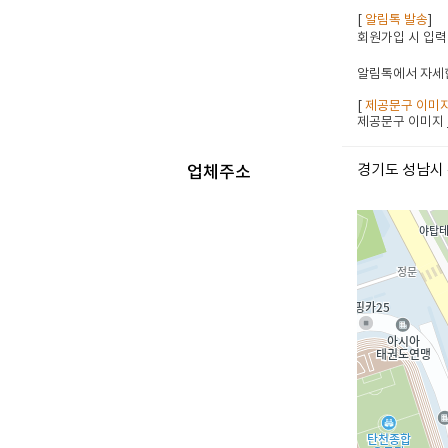
[
알림톡 발송
]
회원가입 시 입력
알림톡에서 자세한
[
제공문구 이미
제공문구 이미지
경기도 성남시 
업체주소