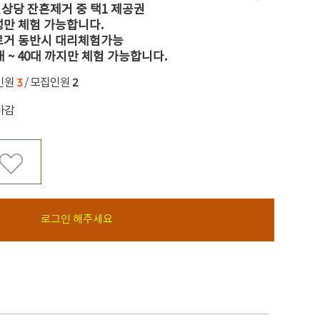
상당 잔흔제거 중 택1 제공권
성만 체험 가능합니다.
블로거 동반시 대리체험가능
0대 ~ 40대 까지만 체험 가능합니다.
3
2
인원
/ 모집인원
마감
로그인 해주세요