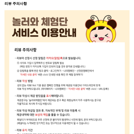
리뷰 주의사항