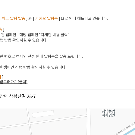
사이트 알림 발송
] 과 [
카카오 알림톡
] 으로 안내 해드리고 있습니다.
송
]
된 캠페인 - 해당 캠페인 "자세한 내용 클릭"
행 방법 확인하실 수 있습니다!
한 번호로 캠페인 선정 안내 알림톡을 발송 드립니다.
 캠페인 진행 방법 확인하실 수 있습니다!
지
]
받으러가기(클릭
)
장면 삼봉산길 28-7