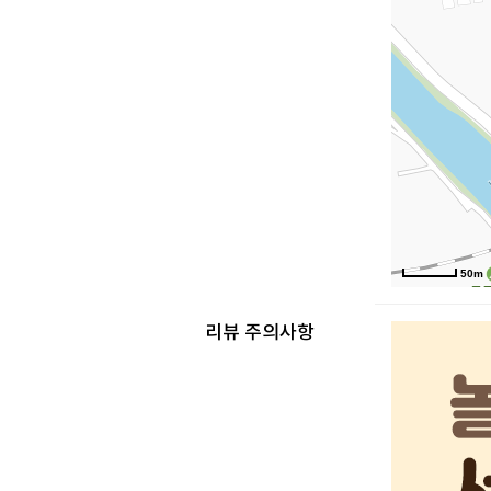
50m
리뷰 주의사항