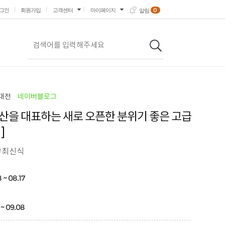
0
그인
회원가입
고객센터
마이페이지
알림
대전
네이버블로그
산을 대표하는 새로 오픈한 분위기 좋은 고급
]
#최신식
 ~ 08.17
 ~ 09.08