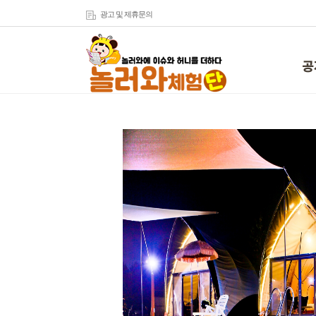
광고 및 제휴문의
공