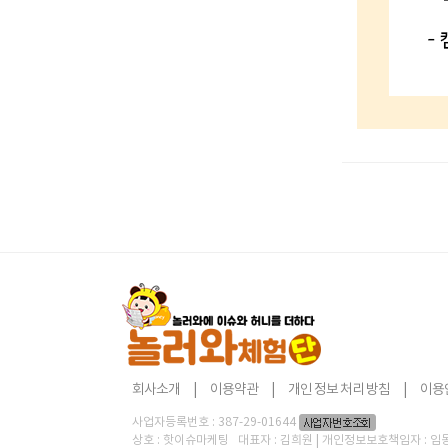
회사소개
|
이용약관
|
개인 정보 처리 방침
|
이용
사업자등록번호 : 387-29-01644
상호 : 핫이슈마케팅 대표자 : 김희원 | 개인정보보호책임자 : 임동현 