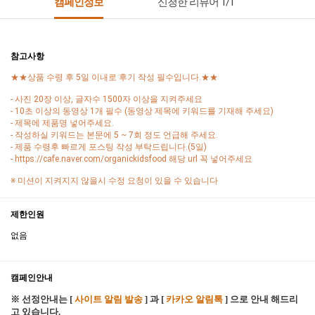
캠페인정보
신청한 리뷰어 1/1
참고사항
★★상품 수령 후 5일 이내로 후기 작성 필수입니다.★★
- 사진 20장 이상, 글자수 1500자 이상을 지켜주세요
- 10초 이상의 동영상 1개 필수 (동영상 제목에 키워드를 기재해 주세요)
- 제목에 제품명 넣어주세요.
- 작성하실 키워드는 본문에 5 ~ 7회 정도 언급해 주세요.
- 제품 수령후 빠르게 포스팅 작성 부탁드립니다.(5일)
- https://cafe.naver.com/organickidsfood 해당 url 꼭 넣어주세요
※ 미션이 지켜지지 않을시 수정 요청이 있을 수 있습니다
제한인원
없음
캠페인안내
※ 선정안내는 [
사이트 알림 발송
] 과 [
카카오 알림톡
] 으로 안내 해드리
고 있습니다.