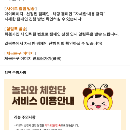
[
사이트 알림 발송
]
마이페이지 - 선정된 캠페인 - 해당 캠페인 "자세한 내용 클릭"
자세한 캠페인 진행 방법 확인하실 수 있습니다!
[
알림톡 발송
]
회원가입 시 입력한 번호로 캠페인 선정 안내 알림톡을 발송 드립니다.
알림톡에서 자세한 캠페인 진행 방법 확인하실 수 있습니다!
[
제공문구 이미지
]
제공문구 이미지
받으러가기(클릭
)
리뷰 주의사항