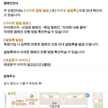
캠페인안내
※ 선정안내는 [
사이트 알림 발송
] 과 [
카카오 알림톡
] 으로 안내 해드리
고 있습니다.
[
사이트 알림 발송
]
마이페이지 - 선정된 캠페인 - 해당 캠페인 "자세한 내용 클릭"
자세한 캠페인 진행 방법 확인하실 수 있습니다!
[
알림톡 발송
]
회원가입 시 입력한 번호로 캠페인 선정 안내 알림톡을 발송 드립니다.
알림톡에서 자세한 캠페인 진행 방법 확인하실 수 있습니다!
[
제공문구 이미지
]
제공문구 이미지
받으러가기(클릭
)
업체주소
경기 용인시 기흥구 죽전로 46