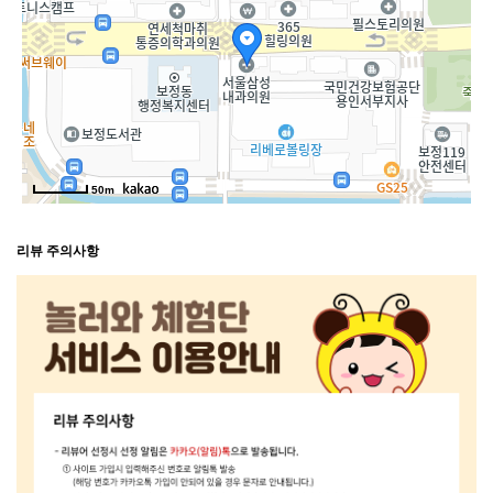
50m
리뷰 주의사항