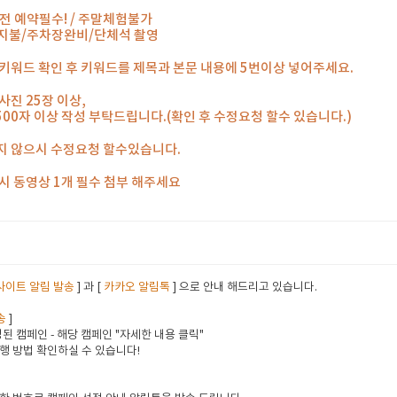
전 예약필수! / 주말체험불가
지불/주차장완비/단체석 촬영
키워드 확인 후 키워드를 제목과 본문 내용에 5번이상 넣어주세요.
사진 25장 이상,
500자 이상 작성 부탁드립니다.(확인 후 수정요청 할수 있습니다.)
지 않으시 수정요청 할수있습니다.
시 동영상 1개 필수 첨부 해주세요
사이트 알림 발송
] 과 [
카카오 알림톡
] 으로 안내 해드리고 있습니다.
송
]
된 캠페인 - 해당 캠페인 "자세한 내용 클릭"
행 방법 확인하실 수 있습니다!