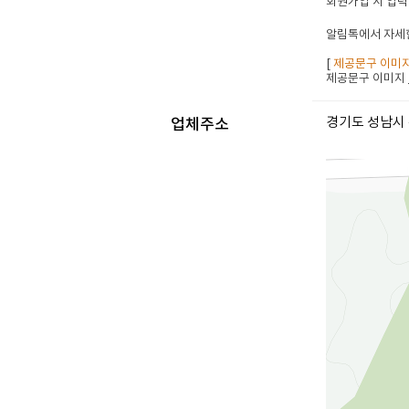
회원가입 시 입력
알림톡에서 자세한
[
제공문구 이미
제공문구 이미지
경기도 성남시 
업체주소