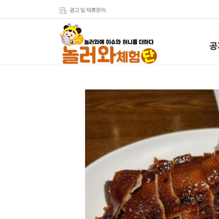
광고 및 제휴문의
공