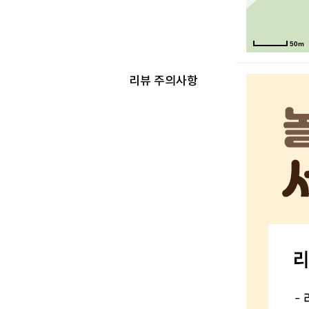
50m
리뷰 주의사항