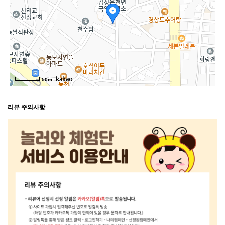
50m
리뷰 주의사항