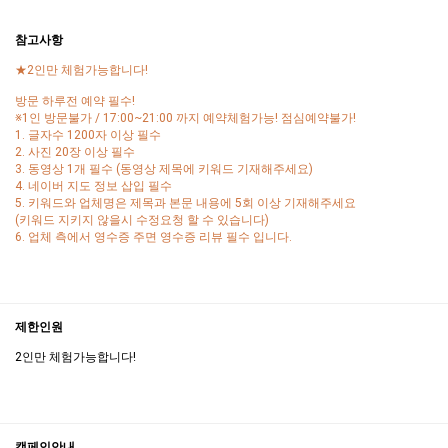
참고사항
★2인만 체험가능합니다!
방문 하루전 예약 필수!
※1인 방문불가 / 17:00~21:00 까지 예약체험가능! 점심예약불가!
1. 글자수 1200자 이상 필수
2. 사진 20장 이상 필수
3. 동영상 1개 필수 (동영상 제목에 키워드 기재해주세요)
4. 네이버 지도 정보 삽입 필수
5. 키워드와 업체명은 제목과 본문 내용에 5회 이상 기재해주세요
(키워드 지키지 않을시 수정요청 할 수 있습니다)
6. 업체 측에서 영수증 주면 영수증 리뷰 필수 입니다.
제한인원
2인만 체험가능합니다!
캠페인안내