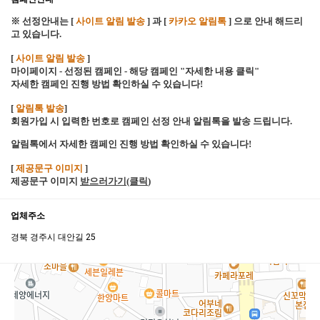
※ 선정안내는 [
사이트 알림 발송
] 과 [
카카오 알림톡
] 으로 안내 해드리
고 있습니다.
[
사이트 알림 발송
]
마이페이지 - 선정된 캠페인 - 해당 캠페인 "자세한 내용 클릭"
자세한 캠페인 진행 방법 확인하실 수 있습니다!
[
알림톡 발송
]
회원가입 시 입력한 번호로 캠페인 선정 안내 알림톡을 발송 드립니다.
알림톡에서 자세한 캠페인 진행 방법 확인하실 수 있습니다!
[
제공문구 이미지
]
제공문구 이미지
받으러가기(클릭
)
업체주소
경북 경주시 대안길 25