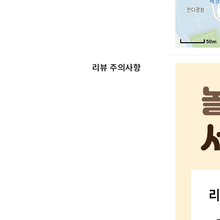
50m
리뷰 주의사항