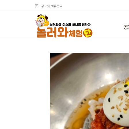
광고 및 제휴문의
공