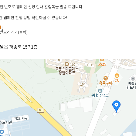
한 번호로 캠페인 선정 안내 알림톡을 발송 드립니다.
 캠페인 진행 방법 확인하실 수 있습니다!
지
]
받으러가기(클릭
)
월읍 하송로 157 1층