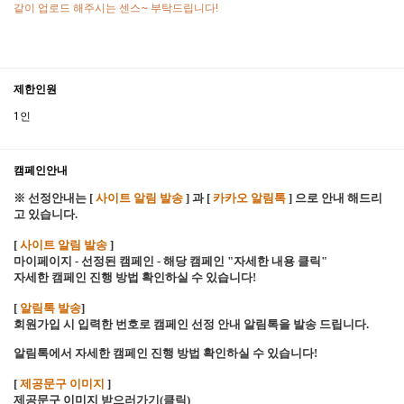
같이 업로드 해주시는 센스~ 부탁드립니다!
제한인원
1인
캠페인안내
※ 선정안내는 [
사이트 알림 발송
] 과 [
카카오 알림톡
] 으로 안내 해드리
고 있습니다.
[
사이트 알림 발송
]
마이페이지 - 선정된 캠페인 - 해당 캠페인 "자세한 내용 클릭"
자세한 캠페인 진행 방법 확인하실 수 있습니다!
[
알림톡 발송
]
회원가입 시 입력한 번호로 캠페인 선정 안내 알림톡을 발송 드립니다.
알림톡에서 자세한 캠페인 진행 방법 확인하실 수 있습니다!
[
제공문구 이미지
]
제공문구 이미지
받으러가기(클릭
)