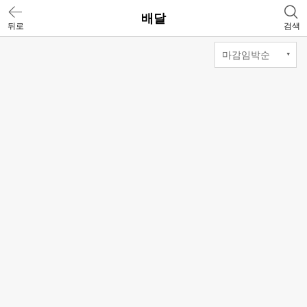
배달
뒤로
검색