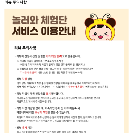
리뷰 주의사항