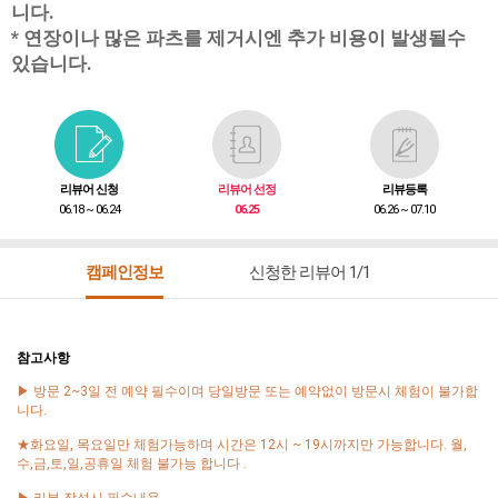
니다.
* 연장이나 많은 파츠를 제거시엔 추가 비용이 발생될수
있습니다.
리뷰어 신청
리뷰어 선정
리뷰등록
06.18 ~ 06.24
06.25
06.26 ~ 07.10
캠페인정보
신청한 리뷰어 1/1
참고사항
▶ 방문 2~3일 전 예약 필수이며 당일방문 또는 예약없이 방문시 체험이 불가합
니다.
★화요일, 목요일만 체험가능하며 시간은 12시 ~ 19시까지만 가능합니다. 월,
수,금,토,일,공휴일 체험 불가능 합니다 .