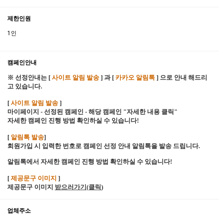
제한인원
1인
캠페인안내
※ 선정안내는 [
사이트 알림 발송
] 과 [
카카오 알림톡
] 으로 안내 해드리
고 있습니다.
[
사이트 알림 발송
]
마이페이지 - 선정된 캠페인 - 해당 캠페인 "자세한 내용 클릭"
자세한 캠페인 진행 방법 확인하실 수 있습니다!
[
알림톡 발송
]
회원가입 시 입력한 번호로 캠페인 선정 안내 알림톡을 발송 드립니다.
알림톡에서 자세한 캠페인 진행 방법 확인하실 수 있습니다!
[
제공문구 이미지
]
제공문구 이미지
받으러가기(클릭
)
업체주소