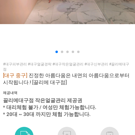
#대구피부관리 #대구얼굴경락 #대구작은얼굴관리 #대구신부관리 #끌리메대구
점
[대구 중구]
진정한 아름다움은 내면의 아름다움으로부터
시작됩니다.! [끌리메 대구점]
제공내역
끌리메대구점 작은얼굴관리 제공권
* 대리체험 불가 / 여성만 체험가능합니다.
* 20대 ~ 30대 까지만 체험 가능합니다.