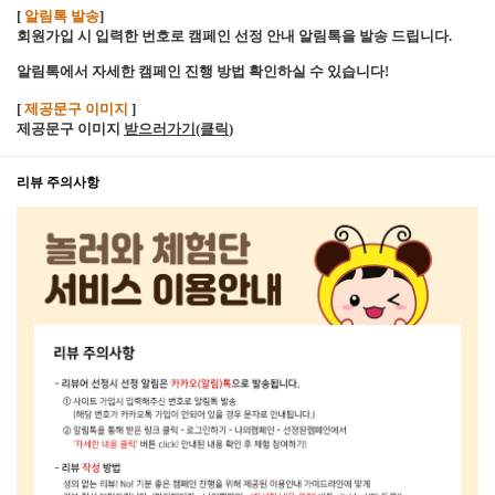
[
알림톡 발송
]
회원가입 시 입력한 번호로 캠페인 선정 안내 알림톡을 발송 드립니다.
알림톡에서 자세한 캠페인 진행 방법 확인하실 수 있습니다!
[
제공문구 이미지
]
제공문구 이미지
받으러가기(클릭
)
리뷰 주의사항