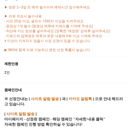
▶ 방문 2~3일 전 예약 필수이며 예약시간 엄수해주세요
▶ 리뷰 작성시 필수내용
- 사진 25장 이상, 글자수 1500자 이상을 지켜주세요
- 동영상 1개 필수 (동영상 제목에 키워드를 기재해 주세요)
- 하단에 지도 정보를 넣어주세요 (정확한 '매장명' 검색후 넣어주세요)
- 키워드와 업체명은 제목과 본문 내용에 6회 이상 기재해 주세요
※ 미션이 지켜지지 않을시 수정 요청이 있을 수 있습니다
▶ SNS에 함께 리뷰 가능하신 분은 선정 확률이 높습니다.
제한인원
2인
캠페인안내
※ 선정안내는 [
사이트 알림 발송
] 과 [
카카오 알림톡
] 으로 안내 해드리
고 있습니다.
[
사이트 알림 발송
]
마이페이지 - 선정된 캠페인 - 해당 캠페인 "자세한 내용 클릭"
자세한 캠페인 진행 방법 확인하실 수 있습니다!