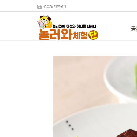
광고 및 제휴문의
공