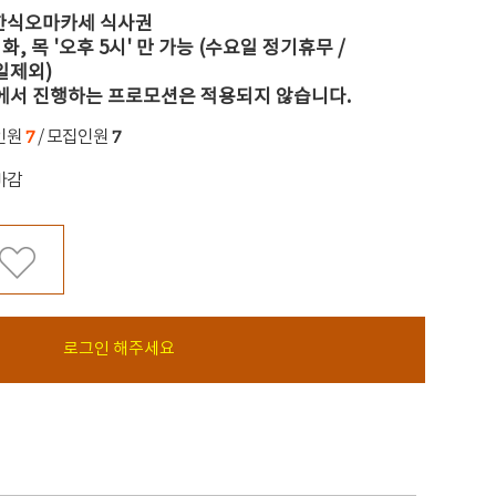
 한식오마카세 식사권
 화, 목 '오후 5시' 만 가능 (수요일 정기휴무 /
일제외)
에서 진행하는 프로모션은 적용되지 않습니다.
7
7
인원
/ 모집인원
마감
로그인 해주세요