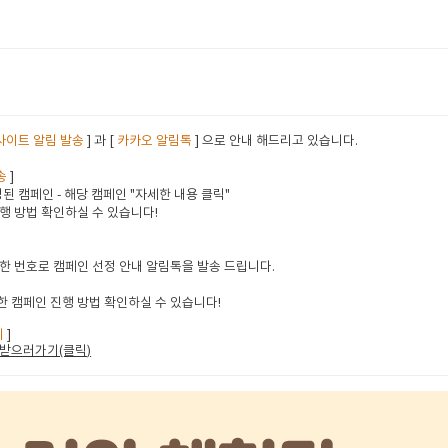
사이트 알림 발송
] 과 [
카카오 알림톡
] 으로 안내 해드리고 있습니다.
송
]
된 캠페인 - 해당 캠페인 "자세한 내용 클릭"
행 방법 확인하실 수 있습니다!
한 번호로 캠페인 선정 안내 알림톡을 발송 드립니다.
 캠페인 진행 방법 확인하실 수 있습니다!
지
]
받으러가기(클릭
)