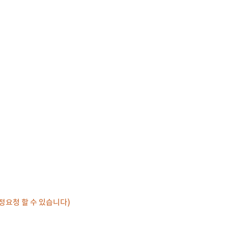
정요청 할 수 있습니다)