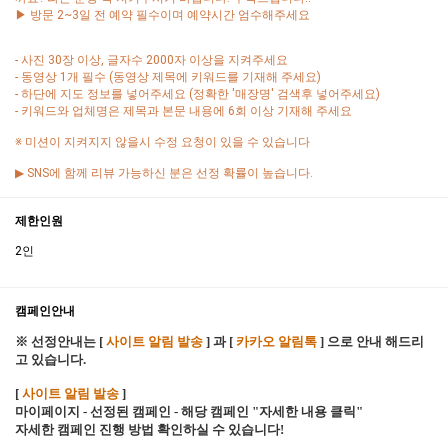
▶ 방문 2~3일 전 예약 필수이며 예약시간 엄수해주세요
- 사진 30장 이상, 글자수 2000자 이상을 지켜주세요
- 동영상 1개 필수 (동영상 제목에 키워드를 기재해 주세요)
- 하단에 지도 정보를 넣어주세요 (정확한 '매장명' 검색후 넣어주세요)
- 키워드와 업체명은 제목과 본문 내용에 6회 이상 기재해 주세요
※ 미션이 지켜지지 않을시 수정 요청이 있을 수 있습니다
▶ SNS에 함께 리뷰 가능하신 분은 선정 확률이 높습니다.
제한인원
2인
캠페인안내
※ 선정안내는 [
사이트 알림 발송
] 과 [
카카오 알림톡
] 으로 안내 해드리
고 있습니다.
[
사이트 알림 발송
]
마이페이지 - 선정된 캠페인 - 해당 캠페인 "자세한 내용 클릭"
자세한 캠페인 진행 방법 확인하실 수 있습니다!