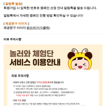
[
알림톡 발송
]
회원가입 시 입력한 번호로 캠페인 선정 안내 알림톡을 발송 드립니다.
알림톡에서 자세한 캠페인 진행 방법 확인하실 수 있습니다!
[
제공문구 이미지
]
제공문구 이미지
받으러가기(클릭
)
리뷰 주의사항