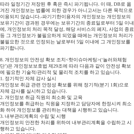
따라 일정기간 저장된 후 혹은 즉시 파기됩니다. 이 때, DB로 옮
겨진 개인정보는 법률에 의한 경우가 아니고서는 다른 목적으로
이용되지 않습니다.-파기기한이용자의 개인정보는 개인정보의
보유기간이 경과된 경우에는 보유기간의 종료일로부터 5일 이내
에, 개인정보의 처리 목적 달성, 해당 서비스의 폐지, 사업의 종료
등 그 개인정보가 불필요하게 되었을 때에는 개인정보의 처리가
불필요한 것으로 인정되는 날로부터 5일 이내에 그 개인정보를
파기합니다.
8. 개인정보의 안전성 확보 조치<핫이슈마케팅>(‘놀러와체험
단’)은 개인정보보호법 제29조에 따라 다음과 같이 안전성 확보
에 필요한 기술적/관리적 및 물리적 조치를 하고 있습니다.
1. 정기적인 자체 감사 실시
개인정보 취급 관련 안정성 확보를 위해 정기적(분기 1회)으로
자체 감사를 실시하고 있습니다.
2. 개인정보 취급 직원의 최소화 및 교육
개인정보를 취급하는 직원을 지정하고 담당자에 한정시켜 최소
화 하여 개인정보를 관리하는 대책을 시행하고 있습니다.
3. 내부관리계획의 수립 및 시행
개인정보의 안전한 처리를 위하여 내부관리계획을 수립하고 시
행하고 있습니다.