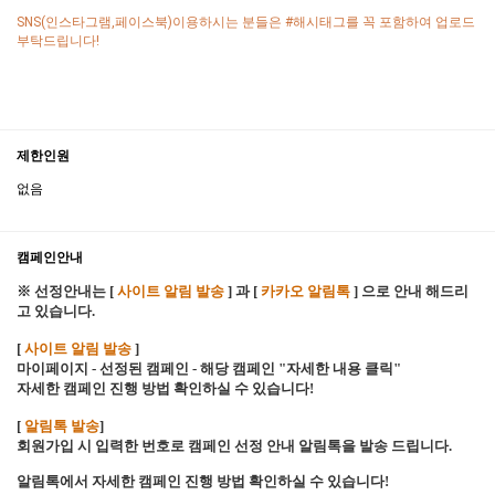
SNS(인스타그램,페이스북)이용하시는 분들은 #해시태그를 꼭 포함하여 업로드
부탁드립니다!
제한인원
없음
캠페인안내
※ 선정안내는 [
사이트 알림 발송
] 과 [
카카오 알림톡
] 으로 안내 해드리
고 있습니다.
[
사이트 알림 발송
]
마이페이지 - 선정된 캠페인 - 해당 캠페인 "자세한 내용 클릭"
자세한 캠페인 진행 방법 확인하실 수 있습니다!
[
알림톡 발송
]
회원가입 시 입력한 번호로 캠페인 선정 안내 알림톡을 발송 드립니다.
알림톡에서 자세한 캠페인 진행 방법 확인하실 수 있습니다!