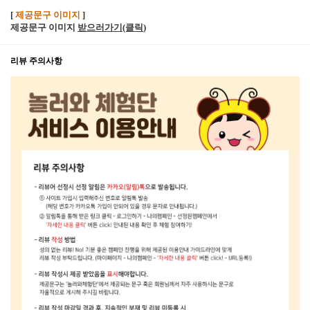
[
제공문구 이미지
]
제공문구 이미지
받으러가기(클릭
)
리뷰 주의사항