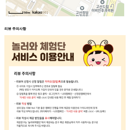
50m
리뷰 주의사항