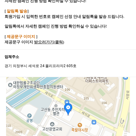
자세한 캠페인 진행 방법 확인하실 수 있습니다!
[
알림톡 발송
]
회원가입 시 입력한 번호로 캠페인 선정 안내 알림톡을 발송 드립니다.
알림톡에서 자세한 캠페인 진행 방법 확인하실 수 있습니다!
[
제공문구 이미지
]
제공문구 이미지
받으러가기(클릭
)
업체주소
경기 의정부시 세석로 24 폴리프라자2 605호