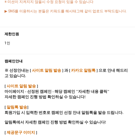
※ 미션이 지켜지지 않을시 수정 요청이 있을 수 있습니다
▶ SNS를 이용하시는 분들은 키워드를 해시태그해 같이 업로드 부탁드립니다.
제한인원
1인
캠페인안내
※ 선정안내는 [
사이트 알림 발송
] 과 [
카카오 알림톡
] 으로 안내 해드리
고 있습니다.
[
사이트 알림 발송
]
마이페이지 - 선정된 캠페인 - 해당 캠페인 "자세한 내용 클릭"
자세한 캠페인 진행 방법 확인하실 수 있습니다!
[
알림톡 발송
]
회원가입 시 입력한 번호로 캠페인 선정 안내 알림톡을 발송 드립니다.
알림톡에서 자세한 캠페인 진행 방법 확인하실 수 있습니다!
[
제공문구 이미지
]